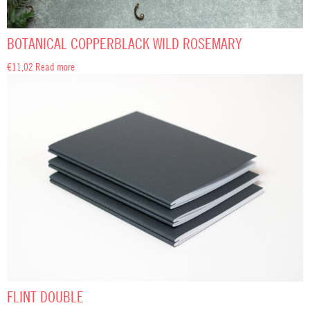
BOTANICAL COPPERBLACK WILD ROSEMARY
€
11,02
Read more
FLINT DOUBLE