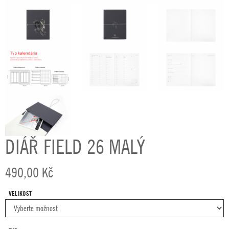
DIÁŘ FIELD 26 MALÝ
490,00
Kč
VELIKOST