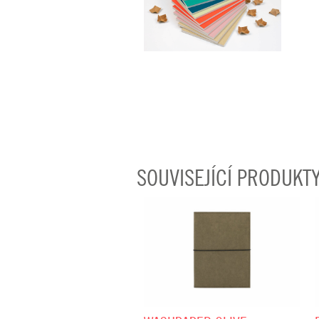
SOUVISEJÍCÍ PRODUKT