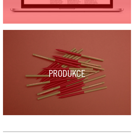
PRODUKCE