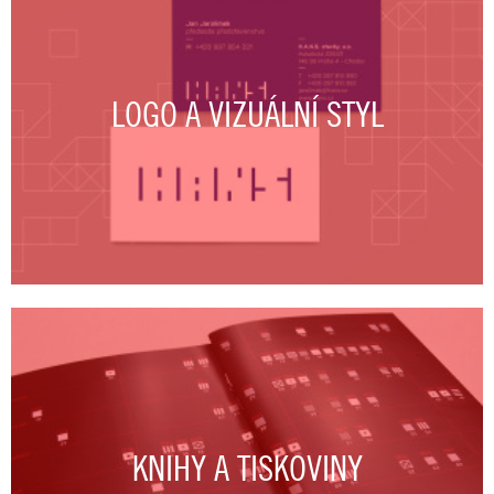
LOGO A VIZUÁLNÍ STYL
KNIHY A TISKOVINY