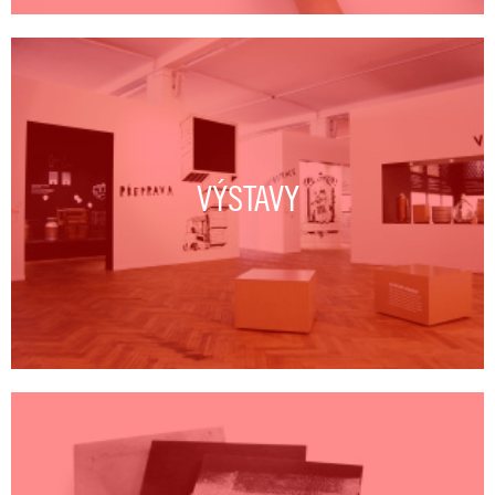
VÝSTAVY