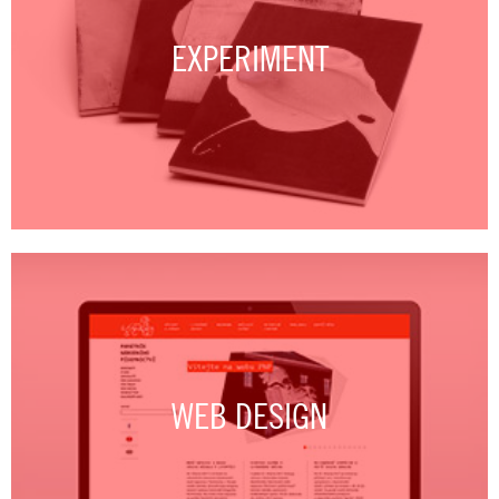
EXPERIMENT
WEB DESIGN