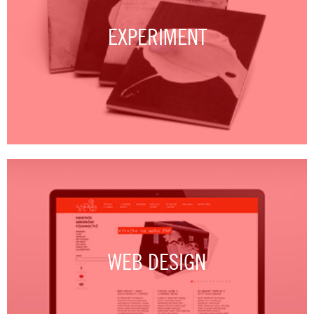
EXPERIMENT
WEB DESIGN