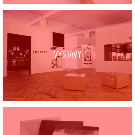
VÝSTAVY