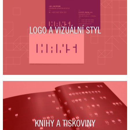
LOGO A VIZUÁLNÍ STYL
KNIHY A TISKOVINY