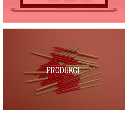
PRODUKCE