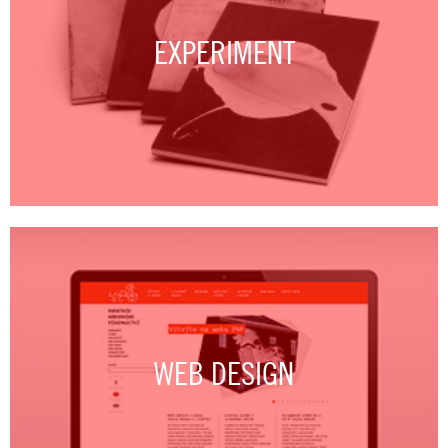
EXPERIMENT
WEB DESIGN