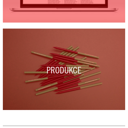
PRODUKCE