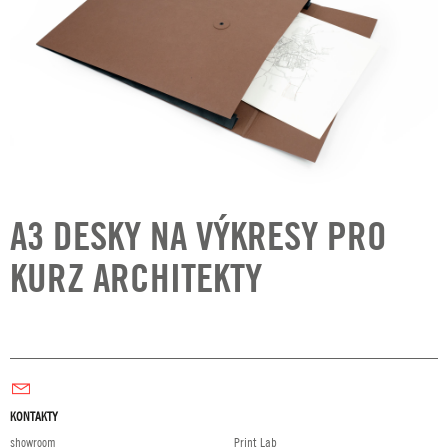
A3 DESKY NA VÝKRESY PRO
KURZ ARCHITEKTY
KONTAKTY
showroom
Print Lab