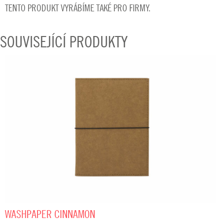
TENTO PRODUKT VYRÁBÍME TAKÉ PRO FIRMY.
SOUVISEJÍCÍ PRODUKTY
WASHPAPER CINNAMON