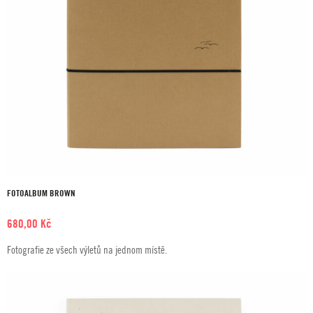
FOTOALBUM BROWN
680,00
Kč
Fotografie ze všech výletů na jednom místě.