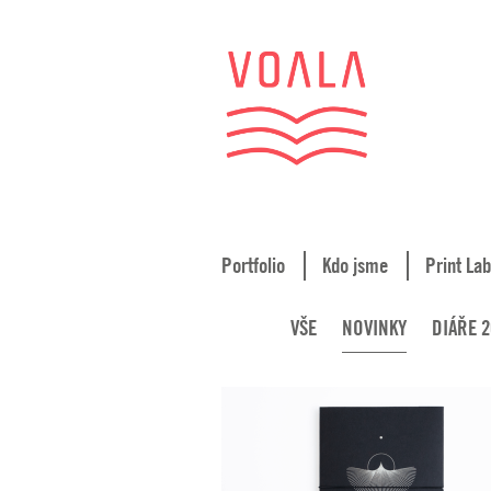
Portfolio
Kdo jsme
Print Lab
VŠE
NOVINKY
DIÁŘE 2