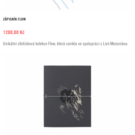
ZÁPISNÍK FLOW
1200,00
Kč
Unikátní sítotisková kolekce Flow, která vznikla ve spolupráci s Lívií Mezovskou.