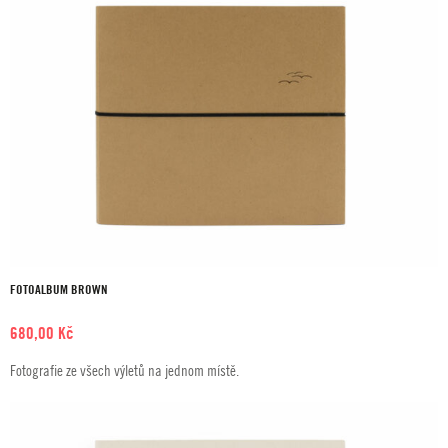
FOTOALBUM BROWN
680,00
Kč
Fotografie ze všech výletů na jednom místě.