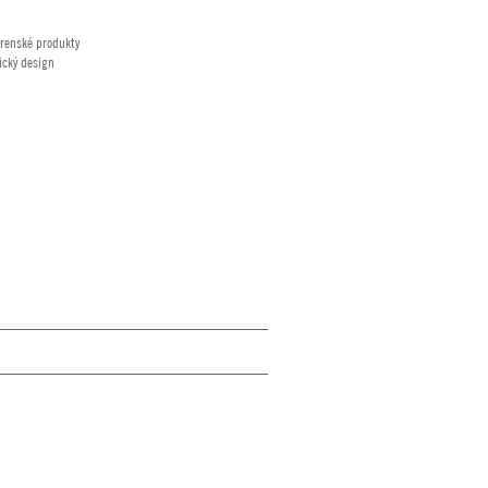
renské produkty
ický design