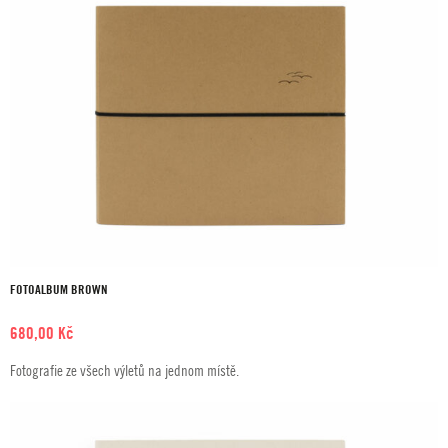
FOTOALBUM BROWN
680,00
Kč
Fotografie ze všech výletů na jednom místě.