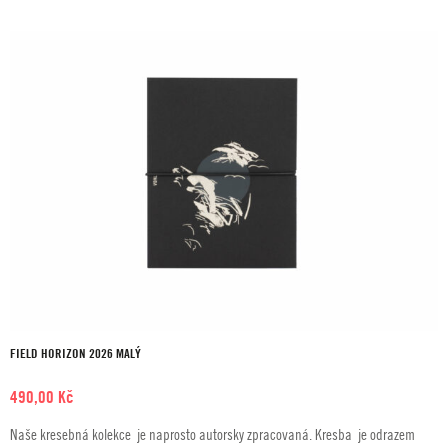
FIELD HORIZON 2026 MALÝ
490,00
Kč
Naše kresebná kolekce je naprosto autorsky zpracovaná. Kresba je odrazem