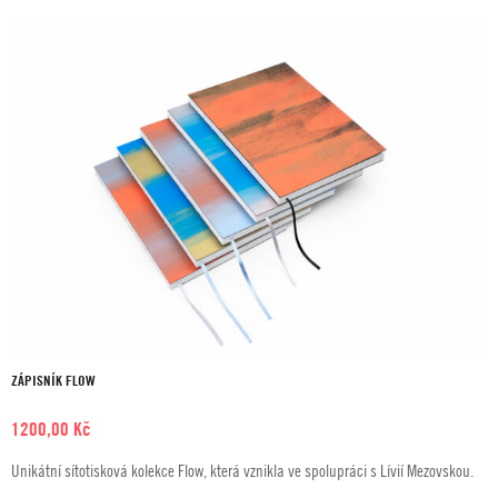
ZÁPISNÍK FLOW
1200,00
Kč
Unikátní sítotisková kolekce Flow, která vznikla ve spolupráci s Lívií Mezovskou.