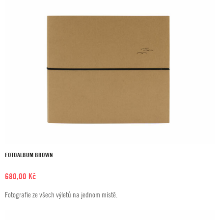
FOTOALBUM BROWN
680,00
Kč
Fotografie ze všech výletů na jednom místě.