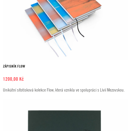
ZÁPISNÍK FLOW
1200,00
Kč
Unikátní sítotisková kolekce Flow, která vznikla ve spolupráci s Lívií Mezovskou.